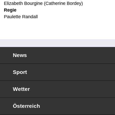
Elizabeth Bourgine (Catherine Bordey)
Regie
Paulette Randall
News
Sport
Wetter
Österreich