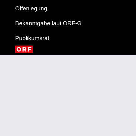
Offenlegung
Bekanntgabe laut ORF-G
Publikumsrat