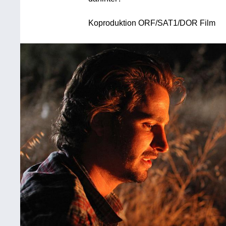
Koproduktion ORF/SAT1/DOR Film