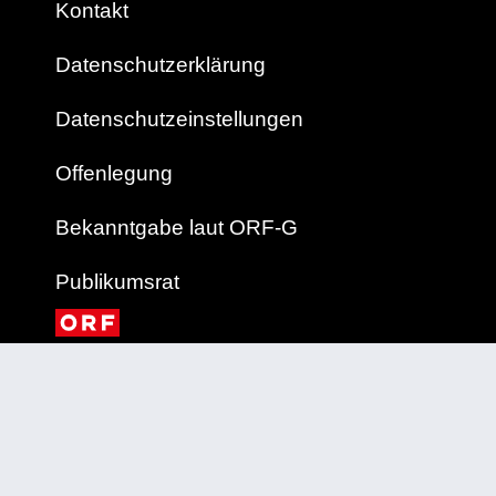
Kontakt
Datenschutzerklärung
Datenschutzeinstellungen
Offenlegung
Bekanntgabe laut ORF-G
Publikumsrat