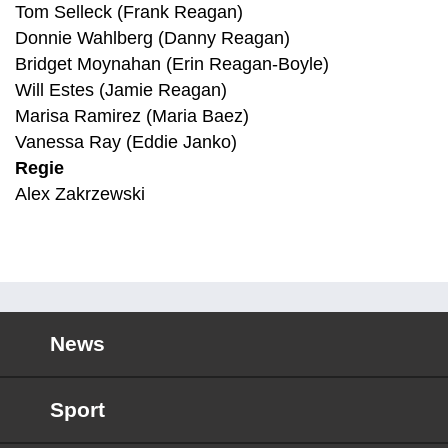
Tom Selleck (Frank Reagan)
Donnie Wahlberg (Danny Reagan)
Bridget Moynahan (Erin Reagan-Boyle)
Will Estes (Jamie Reagan)
Marisa Ramirez (Maria Baez)
Vanessa Ray (Eddie Janko)
Regie
Alex Zakrzewski
News
Sport