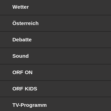
Wetter
Österreich
Debatte
Sound
ORF ON
ORF KIDS
TV-Programm