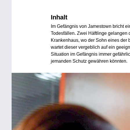
Inhalt
Im Gefängnis von Jamestown bricht ei
Todesfällen. Zwei Häftlinge gelangen
Krankenhaus, wo der Sohn eines der b
wartet dieser vergeblich auf ein geei
Situation im Gefängnis immer gefährlic
jemanden Schutz gewähren könnten.