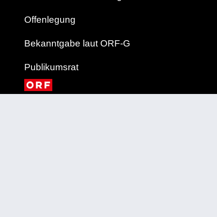
Offenlegung
Bekanntgabe laut ORF-G
Publikumsrat