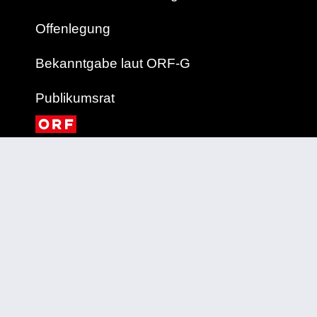
Offenlegung
Bekanntgabe laut ORF-G
Publikumsrat