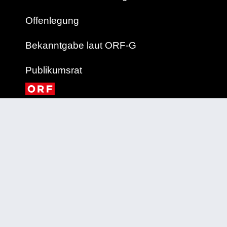
Offenlegung
Bekanntgabe laut ORF-G
Publikumsrat