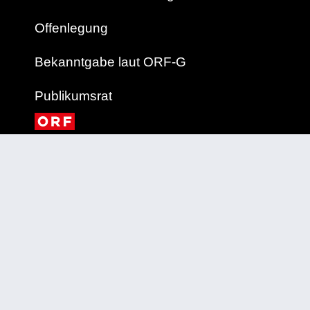
Offenlegung
Bekanntgabe laut ORF-G
Publikumsrat