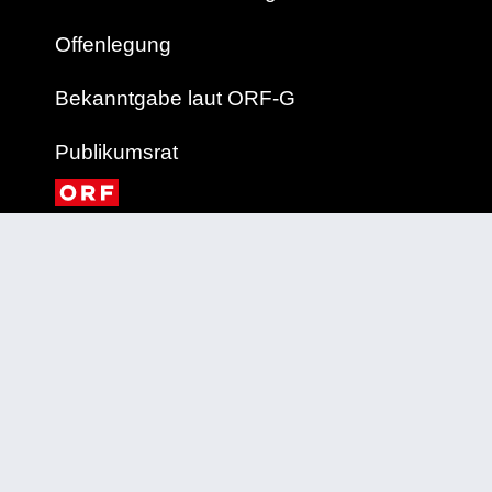
Offenlegung
Bekanntgabe laut ORF-G
Publikumsrat