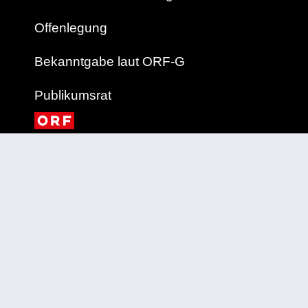
Offenlegung
Bekanntgabe laut ORF-G
Publikumsrat