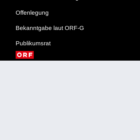
Offenlegung
Bekanntgabe laut ORF-G
Publikumsrat