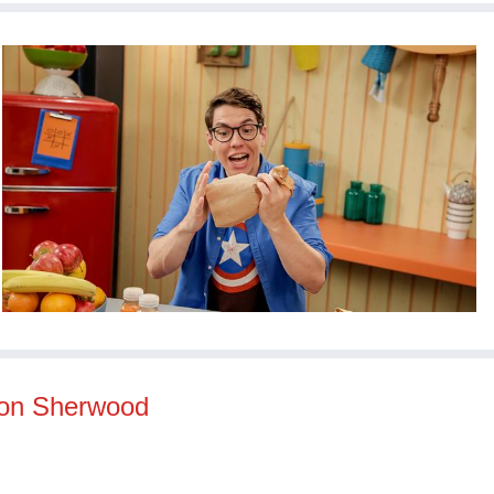
von Sherwood