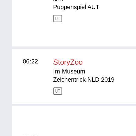
Puppenspiel AUT
06:22
StoryZoo
Im Museum
Zeichentrick NLD 2019