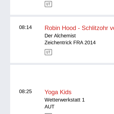
08:14
Robin Hood - Schlitzohr 
Der Alchemist
Zeichentrick FRA 2014
08:25
Yoga Kids
Wetterwerkstatt 1
AUT