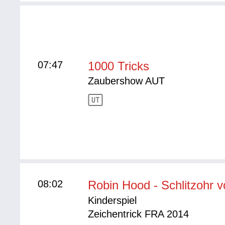
07:47
1000 Tricks
Zaubershow AUT
08:02
Robin Hood - Schlitzohr 
Kinderspiel
Zeichentrick FRA 2014