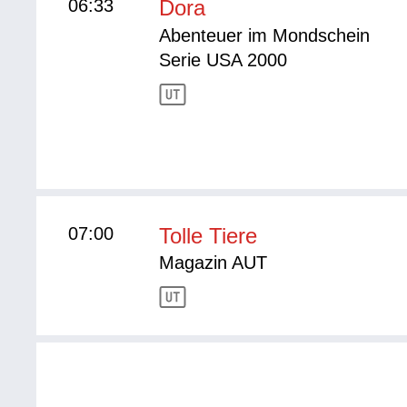
06:33
Dora
Abenteuer im Mondschein
Serie USA 2000
07:00
Tolle Tiere
Magazin AUT