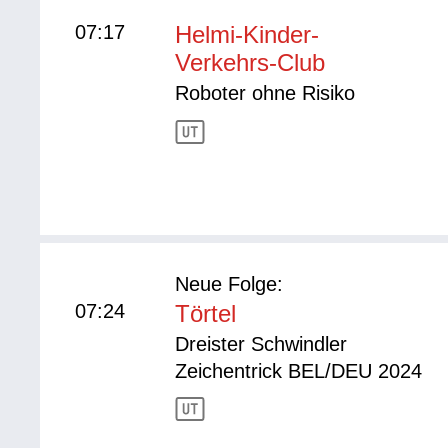
07:17
Helmi-Kinder-
Verkehrs-Club
Roboter ohne Risiko
Neue Folge:
07:24
Törtel
Dreister Schwindler
Zeichentrick BEL/DEU 2024