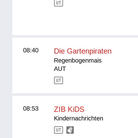
08:40
Die Gartenpiraten
Regenbogenmais
AUT
08:53
ZIB KiDS
Kindernachrichten