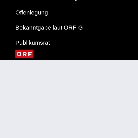
Offenlegung
Bekanntgabe laut ORF-G
Publikumsrat