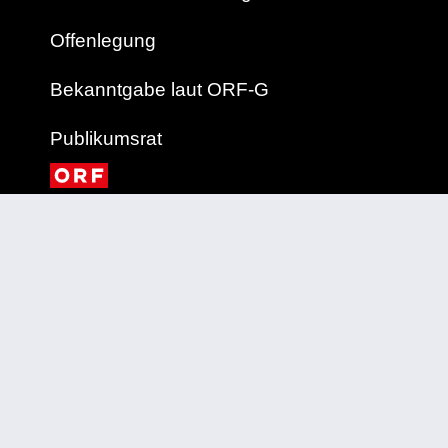
Offenlegung
Bekanntgabe laut ORF-G
Publikumsrat