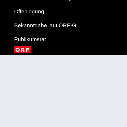
Offenlegung
Bekanntgabe laut ORF-G
Publikumsrat