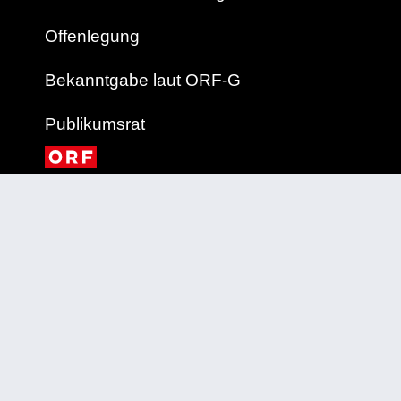
Offenlegung
Bekanntgabe laut ORF-G
Publikumsrat