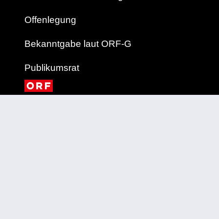
Offenlegung
Bekanntgabe laut ORF-G
Publikumsrat