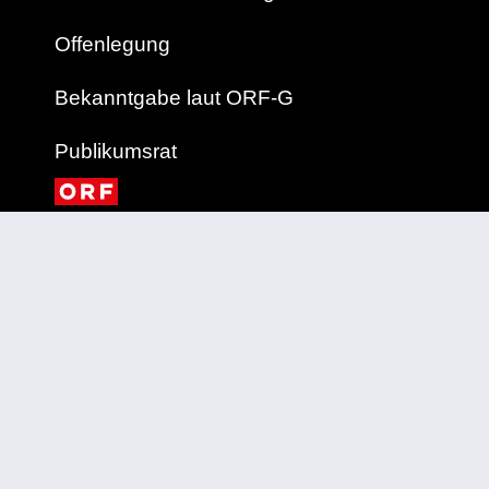
Offenlegung
Bekanntgabe laut ORF-G
Publikumsrat