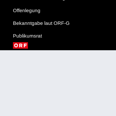
Offenlegung
Bekanntgabe laut ORF-G
Publikumsrat