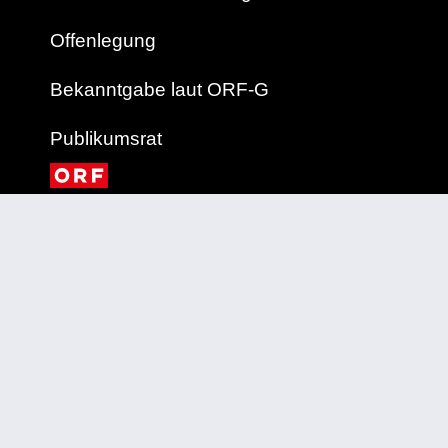
Offenlegung
Bekanntgabe laut ORF-G
Publikumsrat