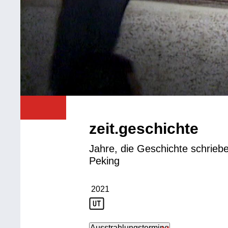
zeit.geschichte
Jahre, die Geschichte schrieben
Peking
2021
Produktionsjahr: 2021
Ausstrahlungstermine