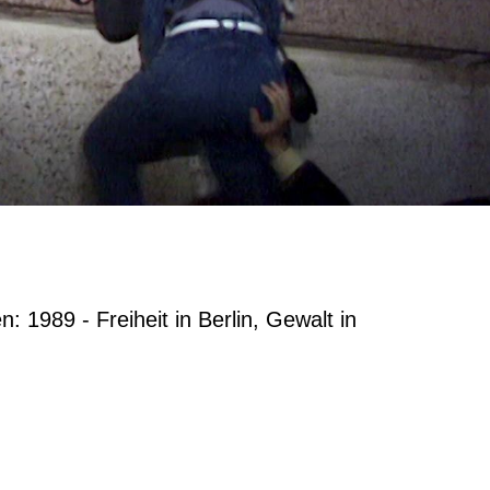
: 1989 - Freiheit in Berlin, Gewalt in