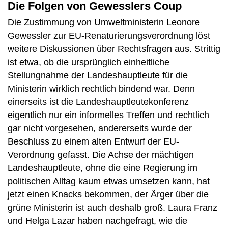
Die Folgen von Gewesslers Coup
Die Zustimmung von Umweltministerin Leonore
Gewessler zur EU-Renaturierungsverordnung löst
weitere Diskussionen über Rechtsfragen aus. Strittig
ist etwa, ob die ursprünglich einheitliche
Stellungnahme der Landeshauptleute für die
Ministerin wirklich rechtlich bindend war. Denn
einerseits ist die Landeshauptleutekonferenz
eigentlich nur ein informelles Treffen und rechtlich
gar nicht vorgesehen, andererseits wurde der
Beschluss zu einem alten Entwurf der EU-
Verordnung gefasst. Die Achse der mächtigen
Landeshauptleute, ohne die eine Regierung im
politischen Alltag kaum etwas umsetzen kann, hat
jetzt einen Knacks bekommen, der Ärger über die
grüne Ministerin ist auch deshalb groß. Laura Franz
und Helga Lazar haben nachgefragt, wie die