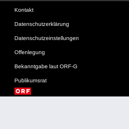
Kontakt
Datenschutzerklärung
Datenschutzeinstellungen
Offenlegung
Bekanntgabe laut ORF-G
Publikumsrat