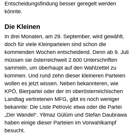
Entscheidungsfindung besser geregelt werden
könnte.
Die Kleinen
In drei Monaten, am 29. September, wird gewählt,
doch für viele Kleinparteien sind schon die
kommenden Wochen entscheidend. Denn ab 9. Juli
müssen sie österreichweit 2.600 Unterschriften
sammeln, um überhaupt auf den Wahlzettel zu
kommen. Und rund zehn dieser kleineren Parteien
wollen es jetzt wissen. Neben bekannteren, wie
KPÖ, Bierpartei oder der im oberösterreichischen
Landtag vertretenen MFG, gibt es noch weniger
bekannte: Die Liste Petrovic etwa oder die Partei
„Der Wandel“. Yilmaz Gülüm und Stefan Daubrawa
haben einige dieser Parteien im Vorwahlkampf
besucht.