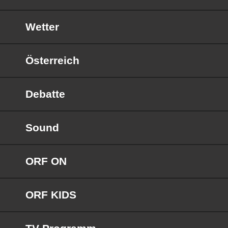
Wetter
Österreich
Debatte
Sound
ORF ON
ORF KIDS