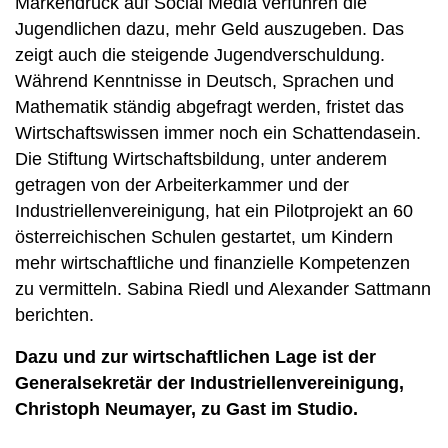
Markendruck auf Social Media verführen die
Jugendlichen dazu, mehr Geld auszugeben. Das
zeigt auch die steigende Jugendverschuldung.
Während Kenntnisse in Deutsch, Sprachen und
Mathematik ständig abgefragt werden, fristet das
Wirtschaftswissen immer noch ein Schattendasein.
Die Stiftung Wirtschaftsbildung, unter anderem
getragen von der Arbeiterkammer und der
Industriellenvereinigung, hat ein Pilotprojekt an 60
österreichischen Schulen gestartet, um Kindern
mehr wirtschaftliche und finanzielle Kompetenzen
zu vermitteln. Sabina Riedl und Alexander Sattmann
berichten.
Dazu und zur wirtschaftlichen Lage ist der
Generalsekretär der Industriellenvereinigung,
Christoph Neumayer, zu Gast im Studio.