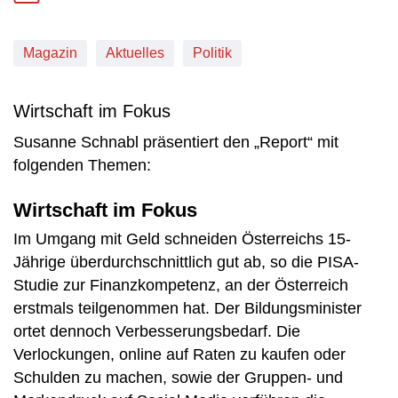
Magazin
Aktuelles
Politik
Wirtschaft im Fokus
Susanne Schnabl präsentiert den „Report“ mit
folgenden Themen:
Wirtschaft im Fokus
Im Umgang mit Geld schneiden Österreichs 15-
Jährige überdurchschnittlich gut ab, so die PISA-
Studie zur Finanzkompetenz, an der Österreich
erstmals teilgenommen hat. Der Bildungsminister
ortet dennoch Verbesserungsbedarf. Die
Verlockungen, online auf Raten zu kaufen oder
Schulden zu machen, sowie der Gruppen- und