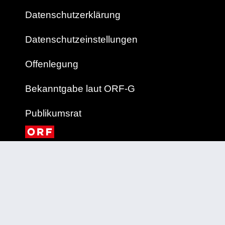
Datenschutzerklärung
Datenschutzeinstellungen
Offenlegung
Bekanntgabe laut ORF-G
Publikumsrat