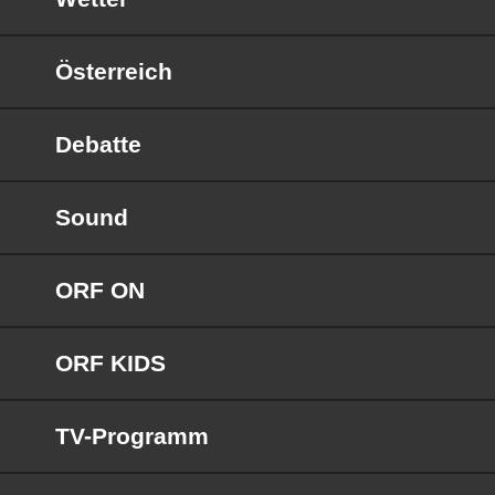
Österreich
Debatte
Sound
ORF ON
ORF KIDS
TV-Programm