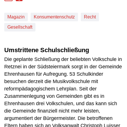
Magazin
Konsumentenschutz
Recht
Gesellschaft
Umstrittene Schulschließung
Die geplante Schließung der beliebten Volkschule in
Retznei in der Südsteiermark sorgt in der Gemeinde
Ehrenhausen für Aufregung. 53 Schulkinder
besuchen derzeit die Musikvolkschule mit
reformpädagogischem Lehrplan. Seit der
Zusammenlegung von Gemeinden gibt es in
Ehrenhausen drei Volkschulen, und das kann sich
die Gemeinde finanziell nicht mehr leisten,
argumentiert der Bürgermeister. Die betroffenen
Eltern haben sich an Volksanwalt Christoph Luisser