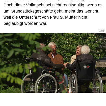
Doch diese Vollmacht sei nicht rechtsgültig, wenn es
um Grundstücksgeschäfte geht, meint das Gericht,
weil die Unterschrift von Frau S. Mutter nicht
beglaubigt worden war.
ORF