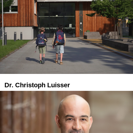
Dr. Christoph Luisser