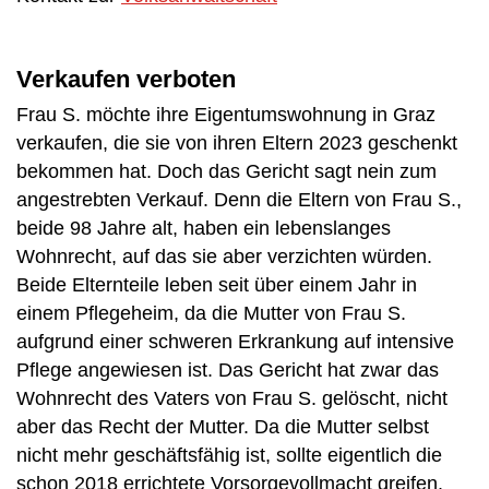
Verkaufen verboten
Frau S. möchte ihre Eigentumswohnung in Graz
verkaufen, die sie von ihren Eltern 2023 geschenkt
bekommen hat. Doch das Gericht sagt nein zum
angestrebten Verkauf. Denn die Eltern von Frau S.,
beide 98 Jahre alt, haben ein lebenslanges
Wohnrecht, auf das sie aber verzichten würden.
Beide Elternteile leben seit über einem Jahr in
einem Pflegeheim, da die Mutter von Frau S.
aufgrund einer schweren Erkrankung auf intensive
Pflege angewiesen ist. Das Gericht hat zwar das
Wohnrecht des Vaters von Frau S. gelöscht, nicht
aber das Recht der Mutter. Da die Mutter selbst
nicht mehr geschäftsfähig ist, sollte eigentlich die
schon 2018 errichtete Vorsorgevollmacht greifen.