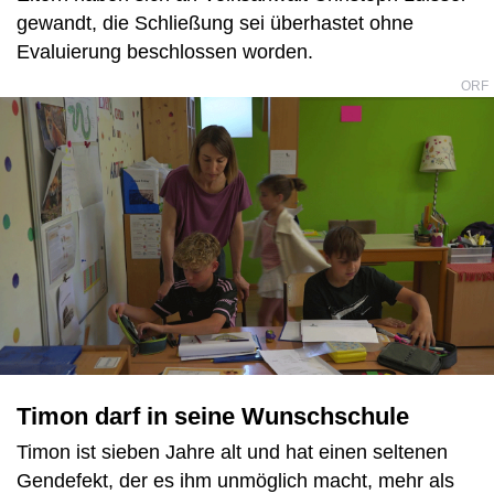
gewandt, die Schließung sei überhastet ohne
Evaluierung beschlossen worden.
ORF
Timon darf in seine Wunschschule
Timon ist sieben Jahre alt und hat einen seltenen
Gendefekt, der es ihm unmöglich macht, mehr als