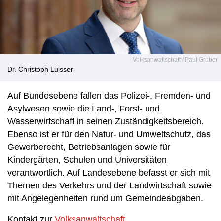
Volksanwaltschaft / Paul Gruber
Dr. Christoph Luisser
Auf Bundesebene fallen das Polizei-, Fremden- und
Asylwesen sowie die Land-, Forst- und
Wasserwirtschaft in seinen Zuständigkeitsbereich.
Ebenso ist er für den Natur- und Umweltschutz, das
Gewerberecht, Betriebsanlagen sowie für
Kindergärten, Schulen und Universitäten
verantwortlich. Auf Landesebene befasst er sich mit
Themen des Verkehrs und der Landwirtschaft sowie
mit Angelegenheiten rund um Gemeindeabgaben.
Kontakt zur
Volksanwaltschaft