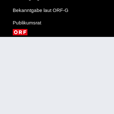
Bekanntgabe laut ORF-G
Publikumsrat