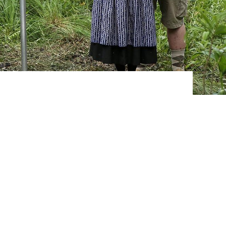
tierung