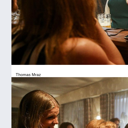
Thomas Mraz