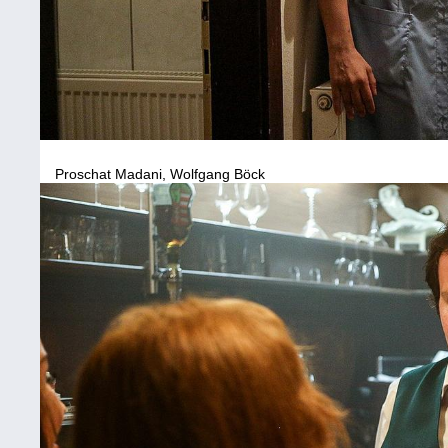
Proschat Madani, Wolfgang Böck