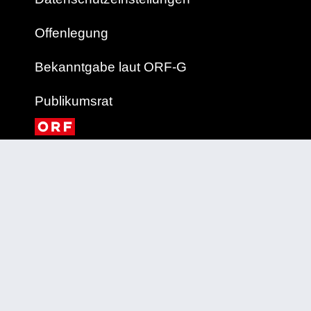
Offenlegung
Bekanntgabe laut ORF-G
Publikumsrat