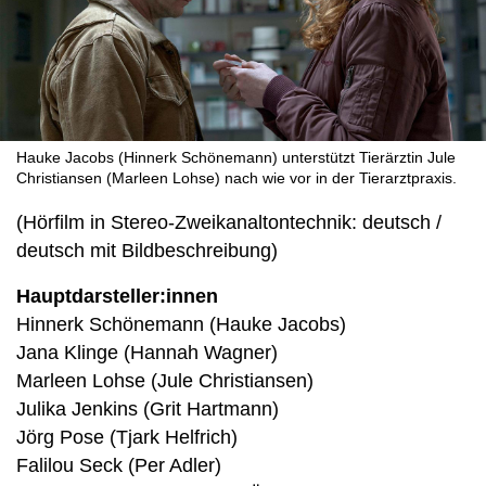
Hauke Jacobs (Hinnerk Schönemann) unterstützt Tierärztin Jule
Christiansen (Marleen Lohse) nach wie vor in der Tierarztpraxis.
(Hörfilm in Stereo-Zweikanaltontechnik: deutsch /
deutsch mit Bildbeschreibung)
Hauptdarsteller:innen
Hinnerk Schönemann (Hauke Jacobs)
Jana Klinge (Hannah Wagner)
Marleen Lohse (Jule Christiansen)
Julika Jenkins (Grit Hartmann)
Jörg Pose (Tjark Helfrich)
Falilou Seck (Per Adler)