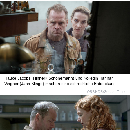
Hauke Jacobs (Hinnerk Schönemann) und Kollegin Hannah
Wagner (Jana Klinge) machen eine schreckliche Entdeckung.
ORF/NDR/Gordon Timpen