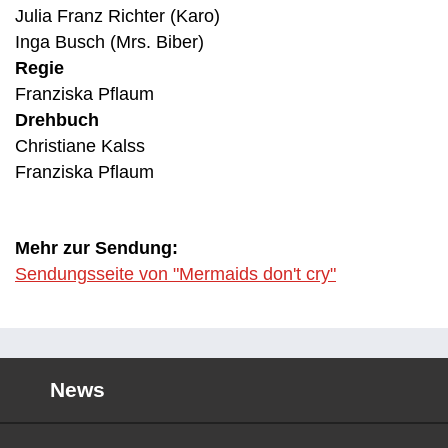
Julia Franz Richter (Karo)
Inga Busch (Mrs. Biber)
Regie
Franziska Pflaum
Drehbuch
Christiane Kalss
Franziska Pflaum
Mehr zur Sendung:
Sendungsseite von "Mermaids don't cry"
News