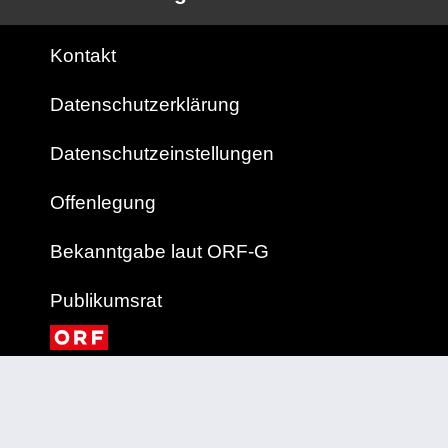
Kontakt
Datenschutzerklärung
Datenschutzeinstellungen
Offenlegung
Bekanntgabe laut ORF-G
Publikumsrat