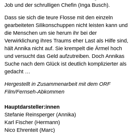
Job und der schrulligen Chefin (Inga Busch).
Dass sie sich die teure Flosse mit den einzeln
gearbeiteten Silikonschuppen nicht leisten kann und
die Menschen um sie herum ihr bei der
Verwirklichung ihres Traums eher Last als Hilfe sind,
hält Annika nicht auf. Sie krempelt die Ärmel hoch
und versucht das Geld aufzutreiben. Doch Annikas
Suche nach dem Glück ist deutlich komplizierter als
gedacht …
Hergestellt in Zusammenarbeit mit dem ORF
Film/Fernseh-Abkommen
Hauptdarsteller:innen
Stefanie Reinsperger (Annika)
Karl Fischer (Hermann)
Nico Ehrenteit (Marc)