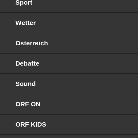
Sport
Wetter
Österreich
Debatte
Sound
ORF ON
ORF KIDS