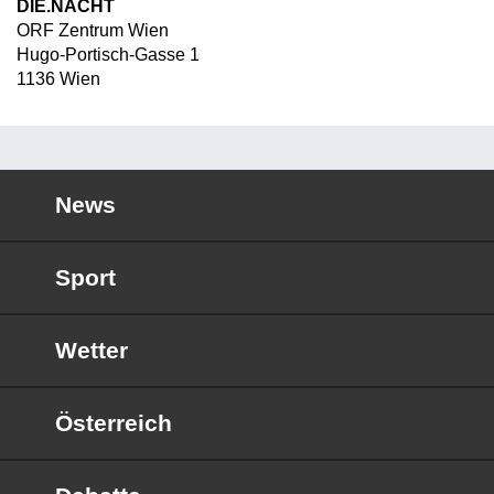
DIE.NACHT
ORF Zentrum Wien
Hugo-Portisch-Gasse 1
1136 Wien
News
Sport
Wetter
Österreich