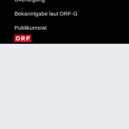
Bekanntgabe laut ORF-G
Publikumsrat