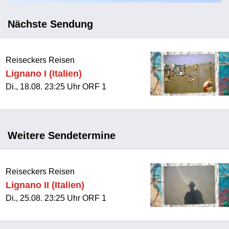
Nächste Sendung
Reiseckers Reisen
Lignano I (Italien)
Di., 18.08. 23:25 Uhr ORF 1
Weitere Sendetermine
Reiseckers Reisen
Lignano II (Italien)
Di., 25.08. 23:25 Uhr ORF 1