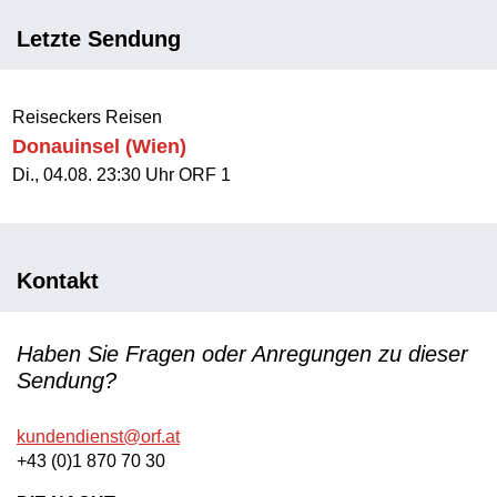
Letzte Sendung
Reiseckers Reisen
Donauinsel (Wien)
Di., 04.08. 23:30 Uhr ORF 1
Kontakt
Haben Sie Fragen oder Anregungen zu dieser
Sendung?
kundendienst@orf.at
+43 (0)1 870 70 30