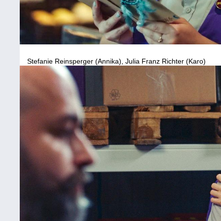
Stefanie Reinsperger (Annika), Julia Franz Richter (Karo)