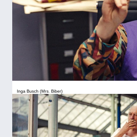
Inga Busch (Mrs. Biber)