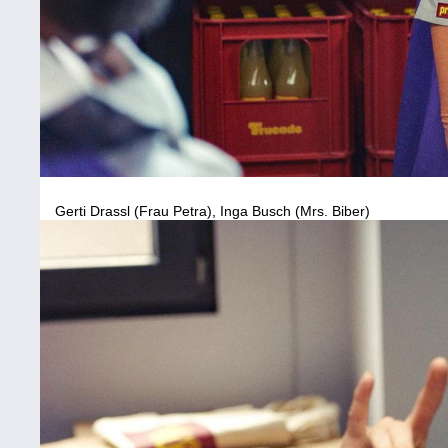
Gerti Drassl (Frau Petra), Inga Busch (Mrs. Biber)