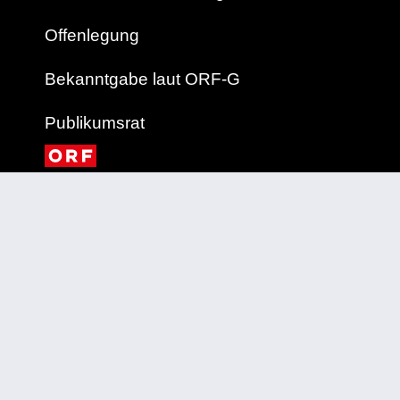
Offenlegung
Bekanntgabe laut ORF-G
Publikumsrat