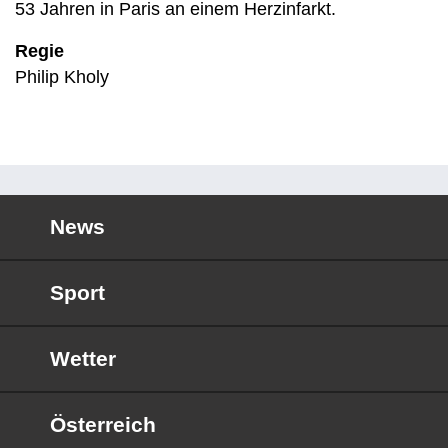
53 Jahren in Paris an einem Herzinfarkt.
Regie
Philip Kholy
News
Sport
Wetter
Österreich