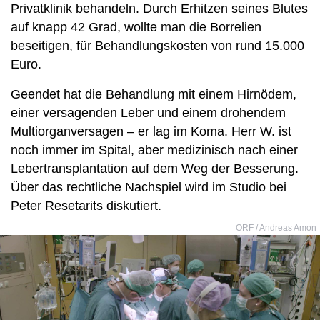
Privatklinik behandeln. Durch Erhitzen seines Blutes
auf knapp 42 Grad, wollte man die Borrelien
beseitigen, für Behandlungskosten von rund 15.000
Euro.
Geendet hat die Behandlung mit einem Hirnödem,
einer versagenden Leber und einem drohendem
Multiorganversagen – er lag im Koma. Herr W. ist
noch immer im Spital, aber medizinisch nach einer
Lebertransplantation auf dem Weg der Besserung.
Über das rechtliche Nachspiel wird im Studio bei
Peter Resetarits diskutiert.
ORF / Andreas Amon