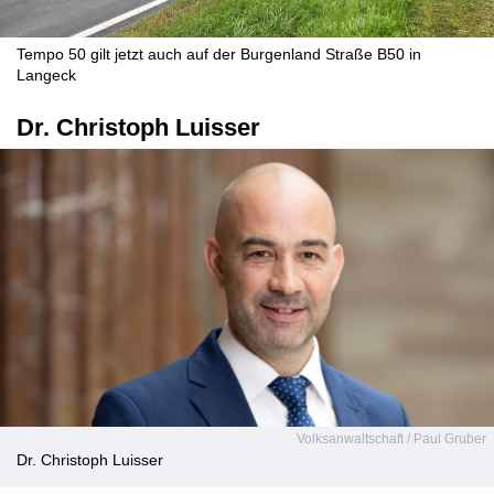
Tempo 50 gilt jetzt auch auf der Burgenland Straße B50 in
Langeck
Dr. Christoph Luisser
Volksanwaltschaft / Paul Gruber
Dr. Christoph Luisser