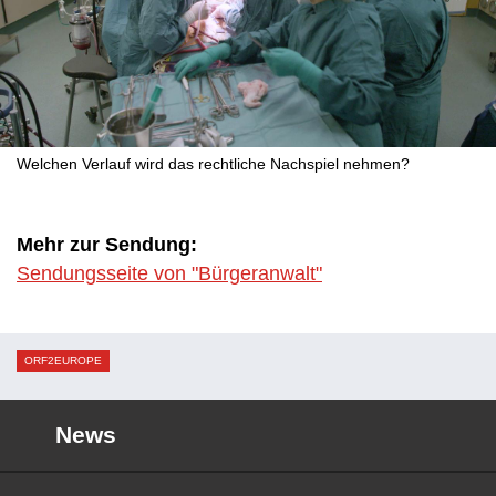
Welchen Verlauf wird das rechtliche Nachspiel nehmen?
Mehr zur Sendung:
Sendungsseite von "Bürgeranwalt"
ORF2EUROPE
News