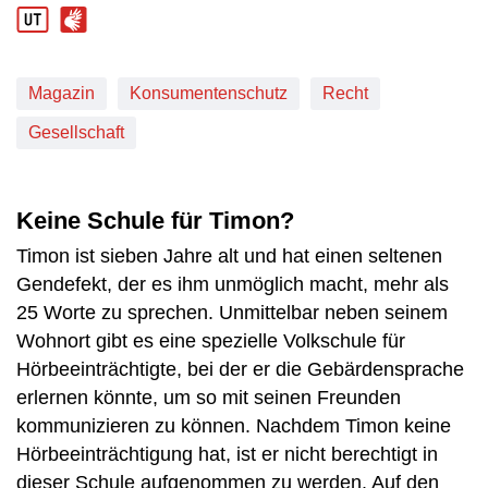
Magazin
Konsumentenschutz
Recht
Gesellschaft
Keine Schule für Timon?
Timon ist sieben Jahre alt und hat einen seltenen
Gendefekt, der es ihm unmöglich macht, mehr als
25 Worte zu sprechen. Unmittelbar neben seinem
Wohnort gibt es eine spezielle Volkschule für
Hörbeeinträchtigte, bei der er die Gebärdensprache
erlernen könnte, um so mit seinen Freunden
kommunizieren zu können. Nachdem Timon keine
Hörbeeinträchtigung hat, ist er nicht berechtigt in
dieser Schule aufgenommen zu werden. Auf den