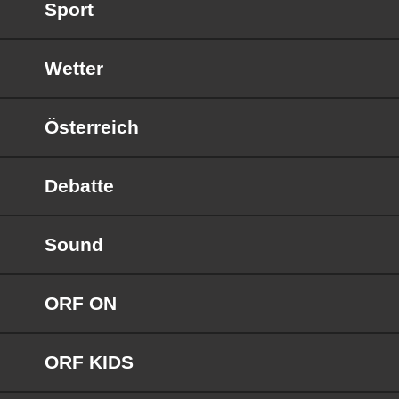
Sport
Wetter
Österreich
Debatte
Sound
ORF ON
ORF KIDS