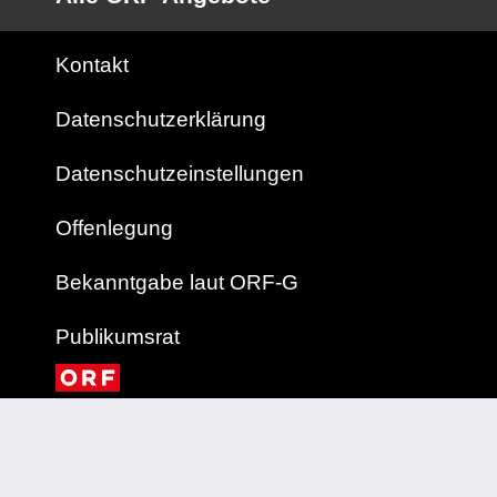
Kontakt
Datenschutzerklärung
Datenschutzeinstellungen
Offenlegung
Bekanntgabe laut ORF-G
Publikumsrat