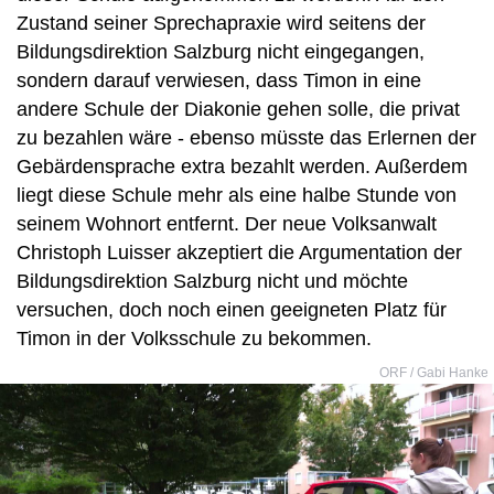
Zustand seiner Sprechapraxie wird seitens der
Bildungsdirektion Salzburg nicht eingegangen,
sondern darauf verwiesen, dass Timon in eine
andere Schule der Diakonie gehen solle, die privat
zu bezahlen wäre - ebenso müsste das Erlernen der
Gebärdensprache extra bezahlt werden. Außerdem
liegt diese Schule mehr als eine halbe Stunde von
seinem Wohnort entfernt. Der neue Volksanwalt
Christoph Luisser akzeptiert die Argumentation der
Bildungsdirektion Salzburg nicht und möchte
versuchen, doch noch einen geeigneten Platz für
Timon in der Volksschule zu bekommen.
ORF / Gabi Hanke