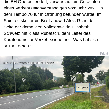
die BH Oberpullendorf, verwies auf ein Gutachten
eines Verkehrssachverständigen vom Jahr 2021, in
dem Tempo 70 für in Ordnung befunden wurde. Im
Studio diskutierten Bio-Landwirt Alois R. an der
Seite der damaligen Volksanwältin Elisabeth
Schwetz mit Klaus Robatsch, dem Leiter des
Kuratoriums für Verkehrssicherheit. Was hat sich
seither getan?
Privat