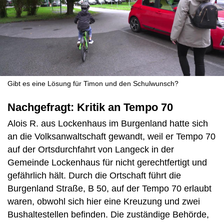
Gibt es eine Lösung für Timon und den Schulwunsch?
Nachgefragt: Kritik an Tempo 70
Alois R. aus Lockenhaus im Burgenland hatte sich
an die Volksanwaltschaft gewandt, weil er Tempo 70
auf der Ortsdurchfahrt von Langeck in der
Gemeinde Lockenhaus für nicht gerechtfertigt und
gefährlich hält. Durch die Ortschaft führt die
Burgenland Straße, B 50, auf der Tempo 70 erlaubt
waren, obwohl sich hier eine Kreuzung und zwei
Bushaltestellen befinden. Die zuständige Behörde,