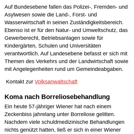
Auf Bundesebene fallen das Polizei-, Fremden- und
Asylwesen sowie die Land-, Forst- und
Wasserwirtschaft in seinen Zuständigkeitsbereich.
Ebenso ist er für den Natur- und Umweltschutz, das
Gewerberecht, Betriebsanlagen sowie für
Kindergärten, Schulen und Universitäten
verantwortlich. Auf Landesebene befasst er sich mit
Themen des Verkehrs und der Landwirtschaft sowie
mit Angelegenheiten rund um Gemeindeabgaben.
Kontakt zur
Volksanwaltschaft
Koma nach Borreliosebehandlung
Ein heute 57-jähriger Wiener hat nach einem
Zeckenbiss jahrelang unter Borreliose gelitten.
Nachdem viele schuldmedizinische Behandlungen
nichts genützt hatten, ließ er sich in einer Wiener