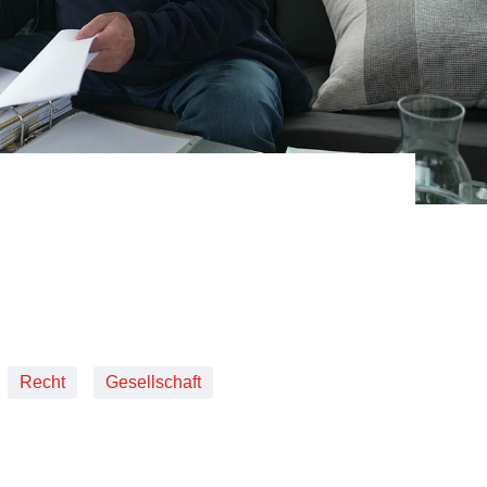
Recht
Gesellschaft