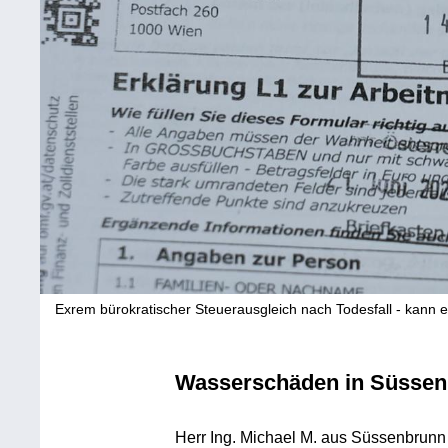
Exrem bürokratischer Steuerausgleich nach Todesfall - kann 
Wasserschäden in Süsse
Herr Ing. Michael M. aus Süssenbrunn 