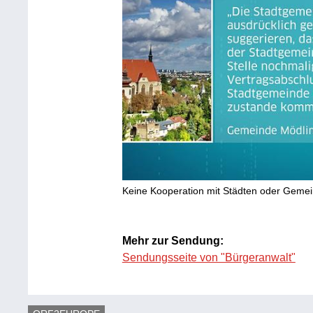
Keine Kooperation mit Städten oder Geme
Mehr zur Sendung:
Sendungsseite von "Bürgeranwalt"