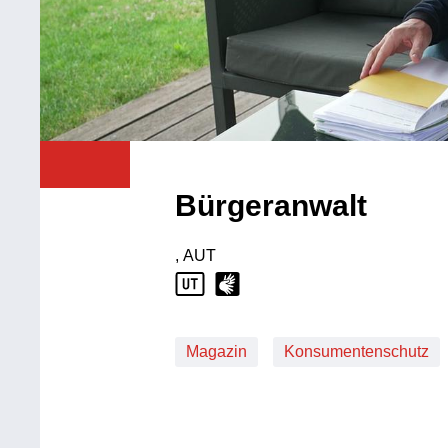
Bürgeranwalt
, AUT
Produktionsland: AUT
Magazin
Konsumentenschutz