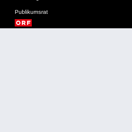
Publikumsrat