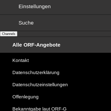
Einstellungen
Suche
Channels
Alle ORF-Angebote
Kontakt
Datenschutzerklärung
Datenschutzeinstellungen
Offenlegung
Bekanntgabe laut ORF-G