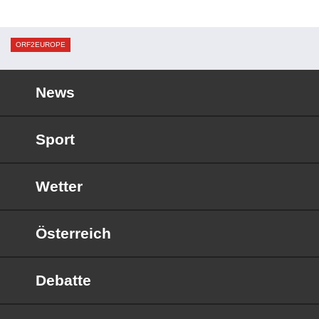
ORF2EUROPE
News
Sport
Wetter
Österreich
Debatte