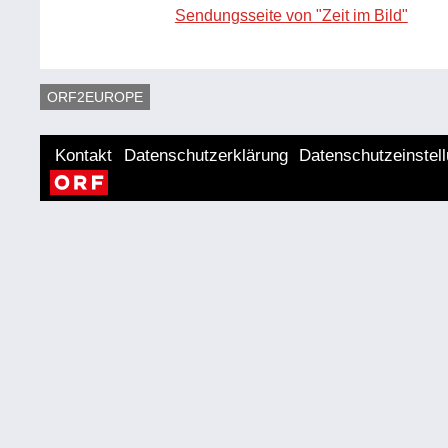
Sendungsseite von "Zeit im Bild"
ORF2EUROPE
Kontakt
Datenschutzerklärung
Datenschutzeinstel