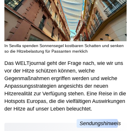
In Sevilla spenden Sonnensegel kostbaren Schatten und senken
so die Hitzebelastung für Passanten merklich
Das WELTjournal geht der Frage nach, wie wir uns
vor der Hitze schützen können, welche
Gegenmaßnahmen ergriffen werden und welche
Anpassungsstrategien angesichts der neuen
Hitzerealität zur Verfügung stehen. Eine Reise in die
Hotspots Europas, die die vielfältigen Auswirkungen
der Hitze auf unser Leben beleuchtet.