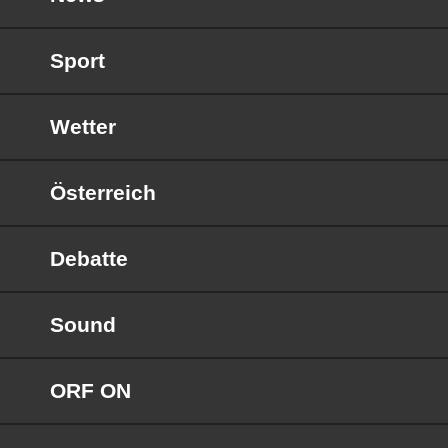
Sport
Wetter
Österreich
Debatte
Sound
ORF ON