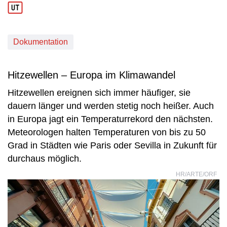
Dokumentation
Hitzewellen – Europa im Klimawandel
Hitzewellen ereignen sich immer häufiger, sie
dauern länger und werden stetig noch heißer. Auch
in Europa jagt ein Temperaturrekord den nächsten.
Meteorologen halten Temperaturen von bis zu 50
Grad in Städten wie Paris oder Sevilla in Zukunft für
durchaus möglich.
HR/ARTE/ORF