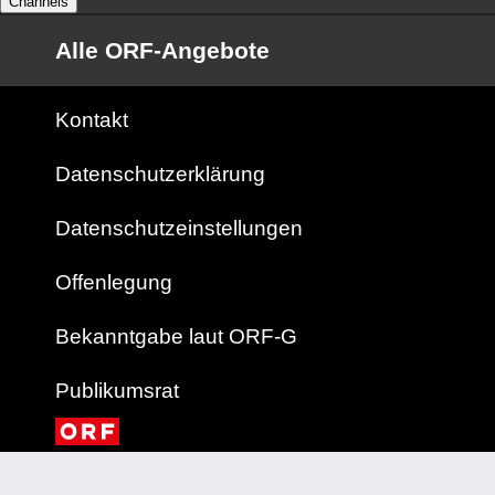
Channels
Alle ORF-Angebote
Kontakt
Datenschutzerklärung
Datenschutzeinstellungen
Offenlegung
Bekanntgabe laut ORF-G
Publikumsrat