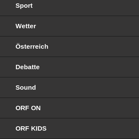
Sport
Wetter
Österreich
Debatte
Sound
ORF ON
ORF KIDS