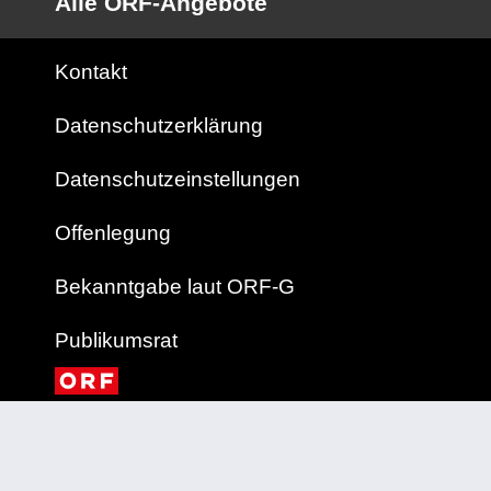
Alle ORF-Angebote
Kontakt
Datenschutzerklärung
Datenschutzeinstellungen
Offenlegung
Bekanntgabe laut ORF-G
Publikumsrat