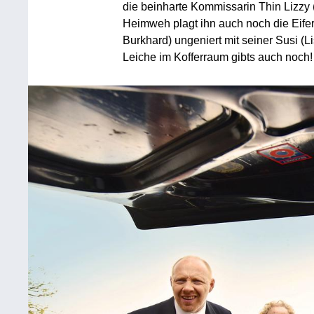
die beinharte Kommissarin Thin Lizzy 
Heimweh plagt ihn auch noch die Eifer
Burkhard) ungeniert mit seiner Susi (Li
Leiche im Kofferraum gibts auch noch!