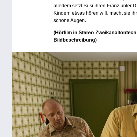
alledem setzt Susi ihren Franz unter 
Kindern etwas hören will, macht sie 
schöne Augen.
(Hörfilm in Stereo-Zweikanaltontechn
Bildbeschreibung)