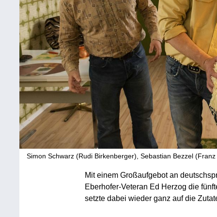
Simon Schwarz (Rudi Birkenberger), Sebastian Bezzel (Franz
Mit einem Großaufgebot an deutschsp
Eberhofer-Veteran Ed Herzog die fünf
setzte dabei wieder ganz auf die Zutat