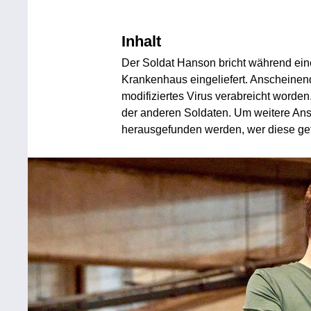
Inhalt
Der Soldat Hanson bricht während ei
Krankenhaus eingeliefert. Anscheinen
modifiziertes Virus verabreicht worde
der anderen Soldaten. Um weitere Ans
herausgefunden werden, wer diese gefä