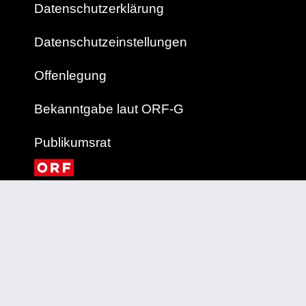
Datenschutzerklärung
Datenschutzeinstellungen
Offenlegung
Bekanntgabe laut ORF-G
Publikumsrat