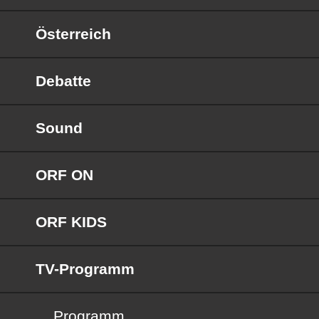
Österreich
Debatte
Sound
ORF ON
ORF KIDS
TV-Programm
Programm