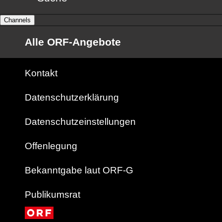
Channels
Alle ORF-Angebote
Kontakt
Datenschutzerklärung
Datenschutzeinstellungen
Offenlegung
Bekanntgabe laut ORF-G
Publikumsrat