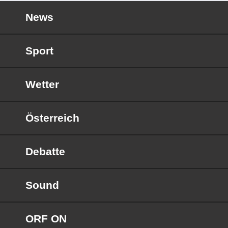
News
Sport
Wetter
Österreich
Debatte
Sound
ORF ON