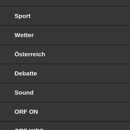
Sport
Wetter
Österreich
Debatte
Sound
ORF ON