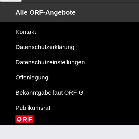
Alle ORF-Angebote
Kontakt
Datenschutzerklärung
Datenschutzeinstellungen
Offenlegung
Bekanntgabe laut ORF-G
Publikumsrat