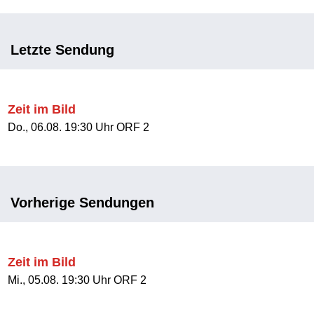
Letzte Sendung
Zeit im Bild
Do., 06.08. 19:30 Uhr ORF 2
Vorherige Sendungen
Zeit im Bild
Mi., 05.08. 19:30 Uhr ORF 2