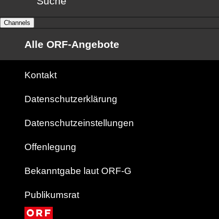
Suche
Channels
Alle ORF-Angebote
Kontakt
Datenschutzerklärung
Datenschutzeinstellungen
Offenlegung
Bekanntgabe laut ORF-G
Publikumsrat