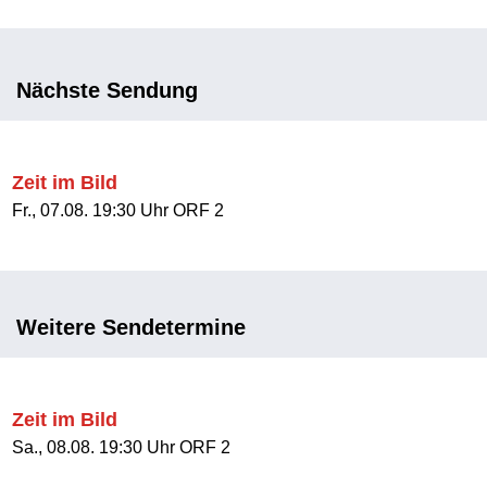
Nächste Sendung
Zeit im Bild
Fr., 07.08. 19:30 Uhr ORF 2
Weitere Sendetermine
Zeit im Bild
Sa., 08.08. 19:30 Uhr ORF 2