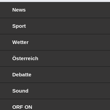
News
Sport
Wetter
Österreich
Debatte
Sound
ORF ON