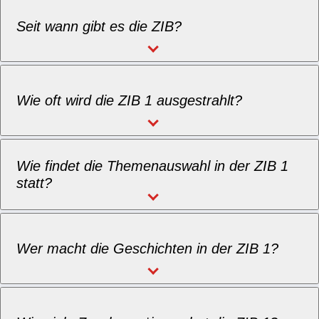
Seit wann gibt es die ZIB?
Wie oft wird die ZIB 1 ausgestrahlt?
Wie findet die Themenauswahl in der ZIB 1
statt?
Wer macht die Geschichten in der ZIB 1?