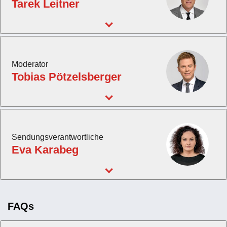
Tarek Leitner
Moderator
Tobias Pötzelsberger
Sendungsverantwortliche
Eva Karabeg
FAQs