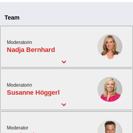
Team
Moderatorin
Nadja Bernhard
Moderatorin
Susanne Höggerl
Moderator