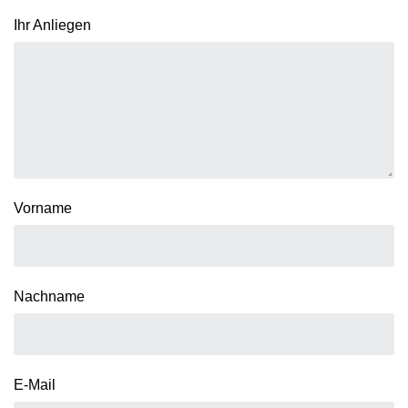
Ihr Anliegen
Vorname
Nachname
E-Mail