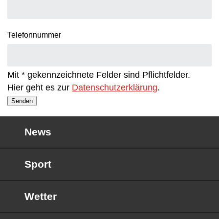
Telefonnummer
Mit * gekennzeichnete Felder sind Pflichtfelder.
Hier geht es zur
Datenschutzerklärung
.
Senden
News
Sport
Wetter