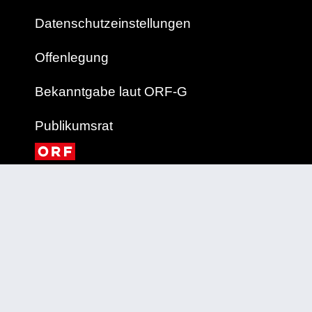
Datenschutzeinstellungen
Offenlegung
Bekanntgabe laut ORF-G
Publikumsrat