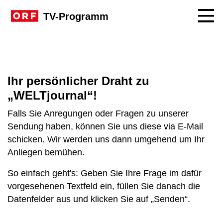
Navig
TV-Programm
Ihr persönlicher Draht zu
„WELTjournal“!
Falls Sie Anregungen oder Fragen zu unserer
Sendung haben, können Sie uns diese via E-Mail
schicken. Wir werden uns dann umgehend um Ihr
Anliegen bemühen.
So einfach geht's: Geben Sie Ihre Frage im dafür
vorgesehenen Textfeld ein, füllen Sie danach die
Datenfelder aus und klicken Sie auf „Senden“.