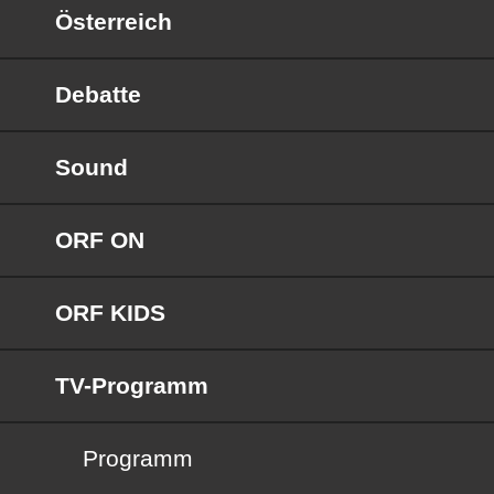
Österreich
Debatte
Sound
ORF ON
ORF KIDS
TV-Programm
Programm