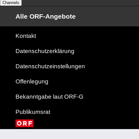
Channels
Alle ORF-Angebote
Kontakt
Datenschutzerklärung
Datenschutzeinstellungen
Offenlegung
Bekanntgabe laut ORF-G
Publikumsrat