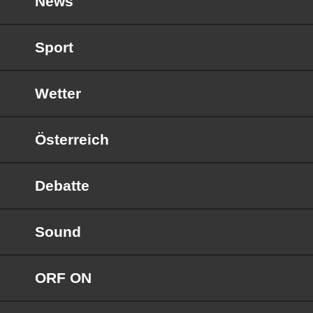
News
Sport
Wetter
Österreich
Debatte
Sound
ORF ON