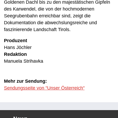
Goldenen Dachl bis zu den majestätischen Gipfeln
des Karwendel, die von der hochmodernen
Seegrubenbahn erreichbar sind, zeigt die
Dokumentation die abwechslungsreiche und
faszinierende Landschaft Tirols.
Produzent
Hans Jöchler
Redaktion
Manuela Strihavka
Mehr zur Sendung:
Sendungsseite von "Unser Österreich"