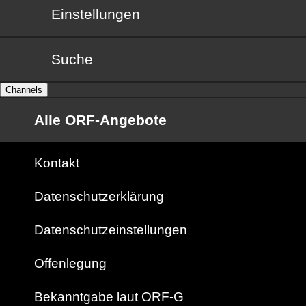
Einstellungen
Suche
Channels
Alle ORF-Angebote
Kontakt
Datenschutzerklärung
Datenschutzeinstellungen
Offenlegung
Bekanntgabe laut ORF-G