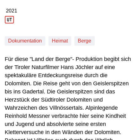
2021
Produktionsjahr: 2021
Dokumentation
Heimat
Berge
Für diese "Land der Berge"- Produktion begibt sich
der Tiroler Naturfilmer Hans Jöchler auf eine
spektakuläre Entdeckungsreise durch die
Dolomiten. Die Reise geht von den Geislerspitzen
bis ins Gadertal. Die Geislerspitzen sind das
Herzstück der Südtiroler Dolomiten und
Wahrzeichen des Villnössertals. Alpinlegende
Reinhold Messner verbrachte hier seine Kindheit
und Jugend und absolvierte seine ersten
Kletterversuche in den Wänden der Dolomiten.