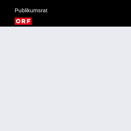
Publikumsrat