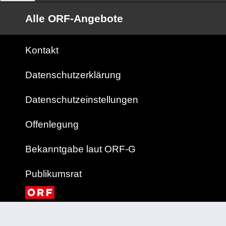
Alle ORF-Angebote
Kontakt
Datenschutzerklärung
Datenschutzeinstellungen
Offenlegung
Bekanntgabe laut ORF-G
Publikumsrat