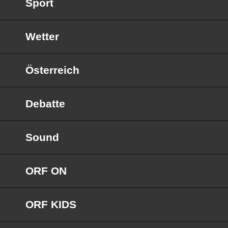
Sport
Wetter
Österreich
Debatte
Sound
ORF ON
ORF KIDS