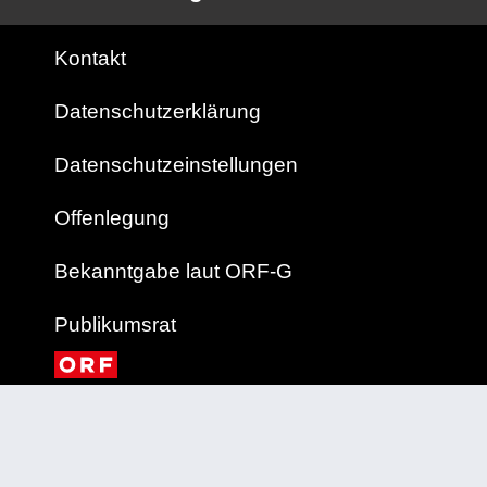
Kontakt
Datenschutzerklärung
Datenschutzeinstellungen
Offenlegung
Bekanntgabe laut ORF-G
Publikumsrat