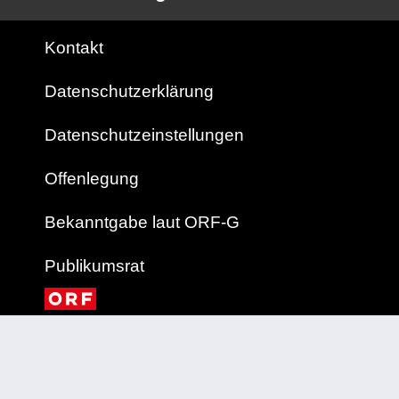
Kontakt
Datenschutzerklärung
Datenschutzeinstellungen
Offenlegung
Bekanntgabe laut ORF-G
Publikumsrat