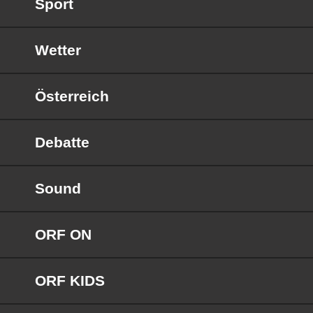
Sport
Wetter
Österreich
Debatte
Sound
ORF ON
ORF KIDS