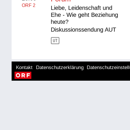
ORF 2
Liebe, Leidenschaft und
Ehe - Wie geht Beziehung
heute?
Diskussionssendung AUT
Kontakt
Datenschutzerklärung
Datenschutzeinstel