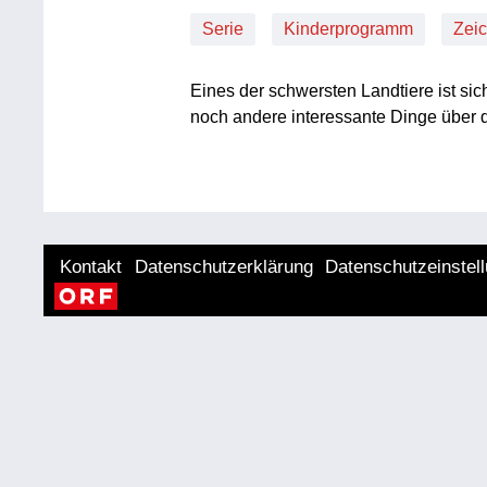
Serie
Kinderprogramm
Zeic
Eines der schwersten Landtiere ist sic
noch andere interessante Dinge über d
Kontakt
Datenschutzerklärung
Datenschutzeinstel